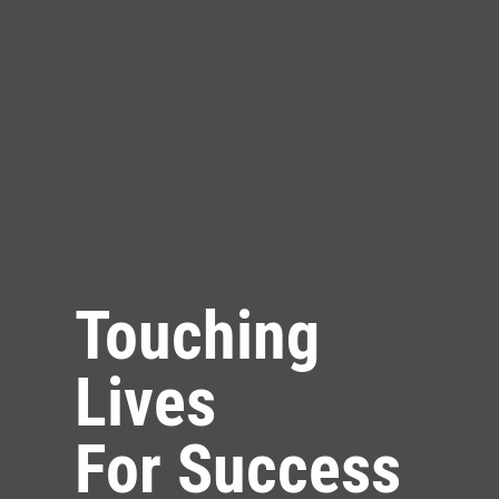
Touching
Lives
For Success