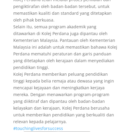
pengiktirafan oleh badan-badan tersebut, untuk
memastikan kualiti dan standard yang ditetapkan
oleh pihak berkuasa.
Selain itu, semua program akademik yang
ditawarkan di Kolej Perdana juga dipantau oleh
Kementerian Malaysia. Pantauan oleh Kementerian
Malaysia ini adalah untuk memastikan bahawa Kolej
Perdana mematuhi peraturan dan garis panduan
yang ditetapkan oleh kerajaan dalam menyediakan
pendidikan tinggi.
Kolej Perdana memberikan peluang pendidikan
tinggi kepada belia remaja atau dewasa yang ingin
mencapai kejayaan dan meningkatkan kerjaya
mereka. Dengan menawarkan program-program
yang diiktiraf dan dipantau oleh badan-badan
kelayakan dan kerajaan, Kolej Perdana berusaha
untuk memberikan pendidikan yang berkualiti dan
relevan kepada pelajarnya.
#touchinglivesforsuccess