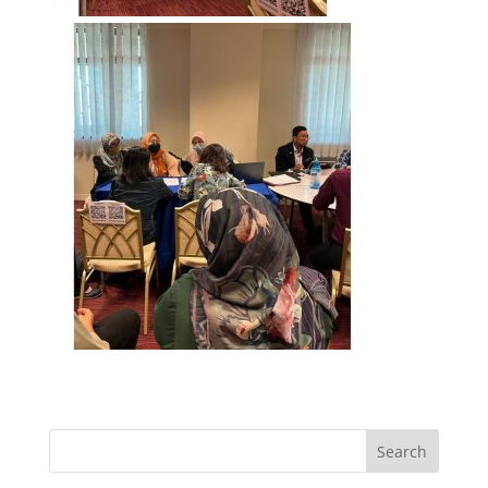
Search