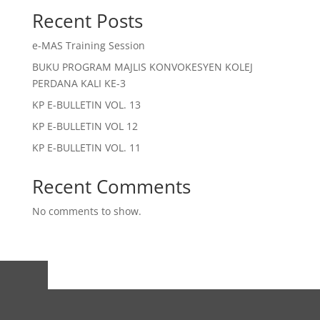
Recent Posts
e-MAS Training Session
BUKU PROGRAM MAJLIS KONVOKESYEN KOLEJ
PERDANA KALI KE-3
KP E-BULLETIN VOL. 13
KP E-BULLETIN VOL 12
KP E-BULLETIN VOL. 11
Recent Comments
No comments to show.