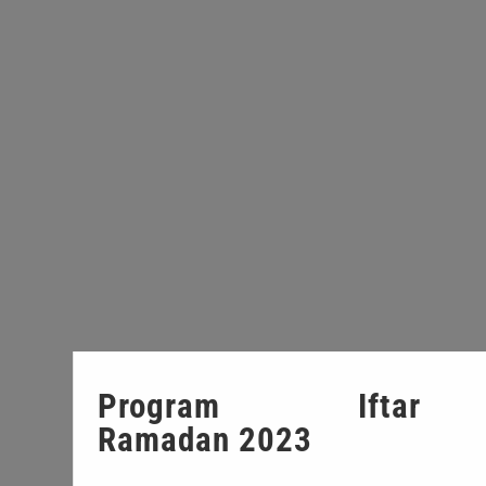
Program Iftar
Ramadan 2023