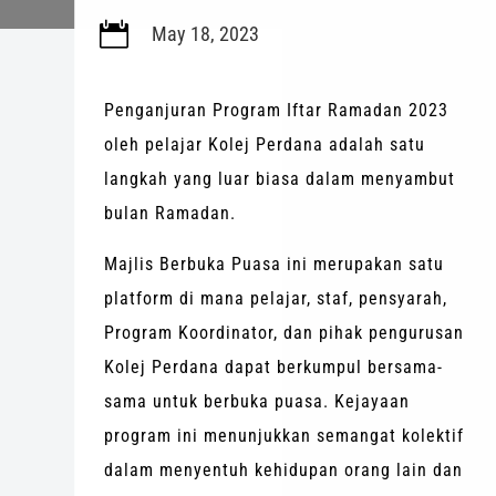

May 18, 2023
Penganjuran Program Iftar Ramadan 2023
oleh pelajar Kolej Perdana adalah satu
langkah yang luar biasa dalam menyambut
bulan Ramadan.
Majlis Berbuka Puasa ini merupakan satu
platform di mana pelajar, staf, pensyarah,
Program Koordinator, dan pihak pengurusan
Kolej Perdana dapat berkumpul bersama-
sama untuk berbuka puasa. Kejayaan
program ini menunjukkan semangat kolektif
dalam menyentuh kehidupan orang lain dan