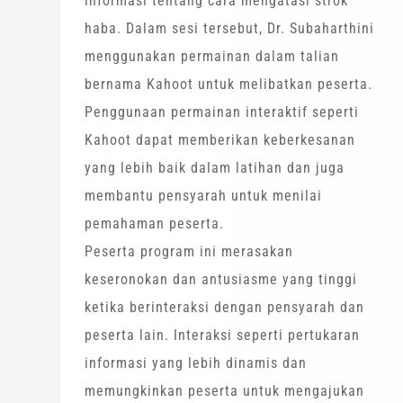
informasi tentang cara mengatasi strok
haba. Dalam sesi tersebut, Dr. Subaharthini
menggunakan permainan dalam talian
bernama Kahoot untuk melibatkan peserta.
Penggunaan permainan interaktif seperti
Kahoot dapat memberikan keberkesanan
yang lebih baik dalam latihan dan juga
membantu pensyarah untuk menilai
pemahaman peserta.
Peserta program ini merasakan
keseronokan dan antusiasme yang tinggi
ketika berinteraksi dengan pensyarah dan
peserta lain. Interaksi seperti pertukaran
informasi yang lebih dinamis dan
memungkinkan peserta untuk mengajukan