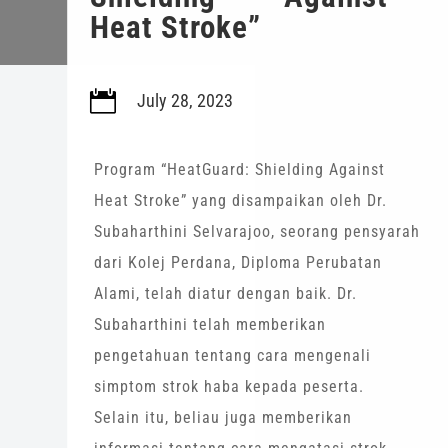
Heat Stroke”

July 28, 2023
Program “HeatGuard: Shielding Against
Heat Stroke” yang disampaikan oleh Dr.
Subaharthini Selvarajoo, seorang pensyarah
dari Kolej Perdana, Diploma Perubatan
Alami, telah diatur dengan baik. Dr.
Subaharthini telah memberikan
pengetahuan tentang cara mengenali
simptom strok haba kepada peserta.
Selain itu, beliau juga memberikan