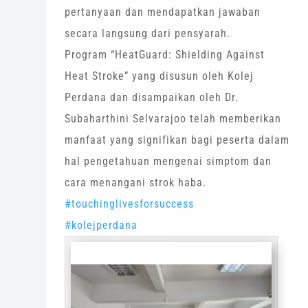
pertanyaan dan mendapatkan jawaban
secara langsung dari pensyarah.
Program “HeatGuard: Shielding Against
Heat Stroke” yang disusun oleh Kolej
Perdana dan disampaikan oleh Dr.
Subaharthini Selvarajoo telah memberikan
manfaat yang signifikan bagi peserta dalam
hal pengetahuan mengenai simptom dan
cara menangani strok haba.
#touchinglivesforsuccess
#kolejperdana