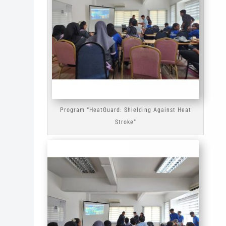
Program “HeatGuard: Shielding Against Heat
Stroke”