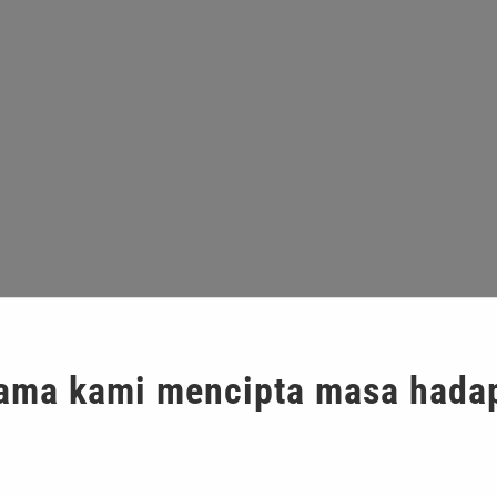
ama kami mencipta masa hada