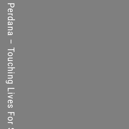
Kolej Perdana – Touching Lives For Success