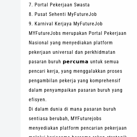
7. Portal Pekerjaan Swasta
8. Pusat Sehenti MyFutureJob
9. Karnival Kerjaya MyFutureJob
MYFutureJobs merupakan Portal Pekerjaan
Nasional yang menyediakan platform
pekerjaan universal dan perkhidmatan
pasaran buruh 𝗽𝗲𝗿𝗰𝘂𝗺𝗮 untuk semua
pencari kerja, yang menggalakkan proses
pengambilan pekerja yang komprehensif
dalam penyampaikan pasaran buruh yang
efisyen.
Di dalam dunia di mana pasaran buruh
sentiasa berubah, MYFuturejobs
menyediakan platform pencarian pekerjaan