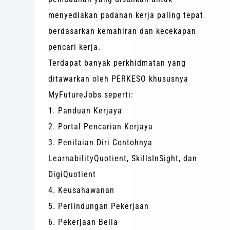
menyediakan padanan kerja paling tepat
berdasarkan kemahiran dan kecekapan
pencari kerja.
Terdapat banyak perkhidmatan yang
ditawarkan oleh PERKESO khususnya
MyFutureJobs seperti:
1. Panduan Kerjaya
2. Portal Pencarian Kerjaya
3. Penilaian Diri Contohnya
LearnabilityQuotient, SkillsInSight, dan
DigiQuotient
4. Keusahawanan
5. Perlindungan Pekerjaan
6. Pekerjaan Belia